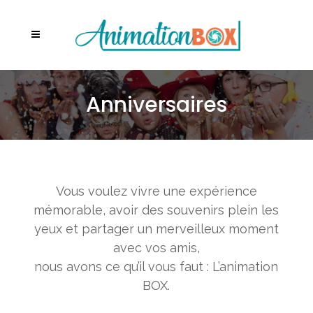
Anniversaires
Vous voulez vivre une expérience
mémorable, avoir des souvenirs plein les
yeux et partager un merveilleux moment
avec vos amis,
nous avons ce qu’il vous faut : L’animation
BOX.