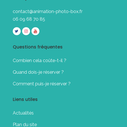
contact@animation-photo-box.fr
06 09 68 70 85
Questions fréquentes
Combien cela coûte-t-il ?
Quand dois-je réserver ?
Comment puis-je réserver ?
Liens utiles
Actualités
Plan du site