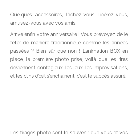
Quelques accessoires, lâchez-vous, libérez-vous,
amusez-vous avec vos amis.
Arrive enfin votre anniversaire ! Vous prévoyez de le
fêter de manière traditionnelle comme les années
passées ? Bien sûr que non ! L’animation BOX en
place, la première photo prise, voilà que les rires
deviennent contagieux, les jeux, les improvisations,
et les clins d’œil s’enchainent, c’est le succès assuré.
Les tirages photo sont le souvenir que vous et vos