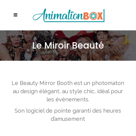
Le Miroir Beauté
Le Beauty Mirror Booth est un photomaton
au design élégant, au style chic, idéal pour
les événements.
Son logiciel de pointe garanti des heures
d’amusement