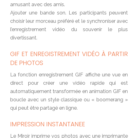
amusant avec des amis.
Ajouter une bande son. Les participants peuvent
choisir leur morceau préféré et le synchroniser avec
l’enregistrement vidéo du souvenir le plus
divertissant.
GIF ET ENREGISTREMENT VIDÉO À PARTIR
DE PHOTOS
La fonction enregistrement GIF affiche une vue en
direct pour créer une vidéo rapide qui est
automatiquement transformée en animation GIF en
boucle avec un style classique ou « boomerang »
qui peut être partagé en ligne.
IMPRESSION INSTANTANEE
Le Miroir imprime vos photos avec une imprimante