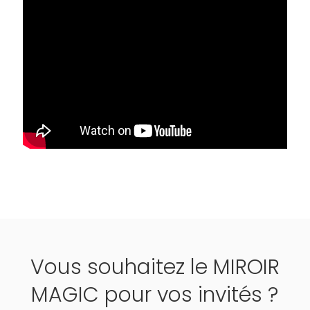
Vous souhaitez le MIROIR
MAGIC pour vos invités ?