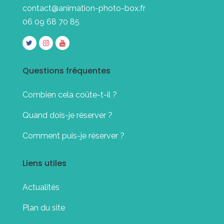
contact@animation-photo-box.fr
06 09 68 70 85
Questions fréquentes
Combien cela coûte-t-il ?
Quand dois-je réserver ?
Comment puis-je réserver ?
Liens utiles
Actualités
Plan du site