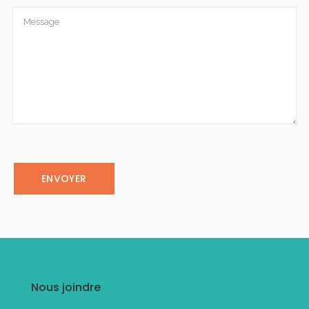
Nous joindre