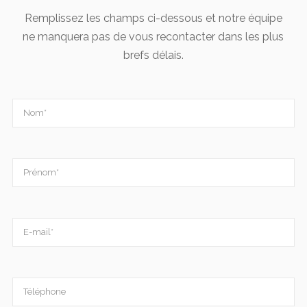
Remplissez les champs ci-dessous et notre équipe
ne manquera pas de vous recontacter dans les plus
brefs délais.