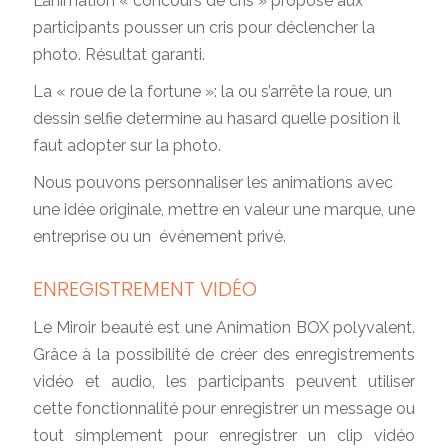
L’animation « concours de cris » propose aux
participants pousser un cris pour déclencher la
photo. Résultat garanti.
La « roue de la fortune »: la ou s’arrête la roue, un
dessin selfie determine au hasard quelle position il
faut adopter sur la photo.
Nous pouvons personnaliser les animations avec
une idée originale, mettre en valeur une marque, une
entreprise ou un événement privé.
ENREGISTREMENT VIDÉO
Le Miroir beauté est une Animation BOX polyvalent.
Grâce à la possibilité de créer des enregistrements
vidéo et audio, les participants peuvent utiliser
cette fonctionnalité pour enregistrer un message ou
tout simplement pour enregistrer un clip vidéo