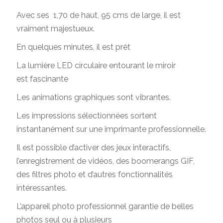
Avec ses 1,70 de haut, 95 cms de large, il est
vraiment majestueux.
En quelques minutes, il est prêt
La lumière LED circulaire entourant le miroir
est fascinante
Les animations graphiques sont vibrantes.
Les impressions sélectionnées sortent
instantanément sur une imprimante professionnelle.
Il est possible d’activer des jeux interactifs,
l’enregistrement de vidéos, des boomerangs GIF,
des filtres photo et d’autres fonctionnalités
intéressantes.
L’appareil photo professionnel garantie de belles
photos seul ou à plusieurs