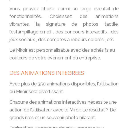
Vous pouvez choisir parmi un large éventail de
fonctionnalités. Choisissez des animations
vibrantes, la signature de photos tactile,
l’estampillage emoji , des concours interactifs , des
jeux sociaux , des comptes à rebours colorés , etc.
Le Miroir est personnalisable avec des adhésifs au
couleurs de votre événement ou entreprise.
DES ANIMATIONS INTEGREES
Avec plus de 350 animations disponibles, l’utilisation
du Miroir sera divertissant.
Chacune des animations interactives nécessite une
action de l’utilisateur avec le Miroir. Le résultat ? De
grands rires et un souvenir photo hilarant.