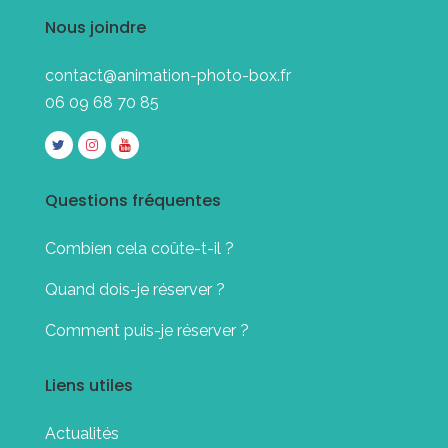
Nous joindre
contact@animation-photo-box.fr
06 09 68 70 85
Questions fréquentes
Combien cela coûte-t-il ?
Quand dois-je réserver ?
Comment puis-je réserver ?
Liens utiles
Actualités